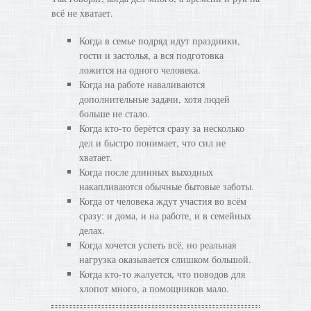
всё не хватает.
Когда в семье подряд идут праздники,
гости и застолья, а вся подготовка
ложится на одного человека.
Когда на работе наваливаются
дополнительные задачи, хотя людей
больше не стало.
Когда кто-то берётся сразу за несколько
дел и быстро понимает, что сил не
хватает.
Когда после длинных выходных
накапливаются обычные бытовые заботы.
Когда от человека ждут участия во всём
сразу: и дома, и на работе, и в семейных
делах.
Когда хочется успеть всё, но реальная
нагрузка оказывается слишком большой.
Когда кто-то жалуется, что поводов для
хлопот много, а помощников мало.