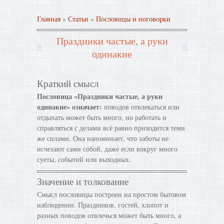
Главная
»
Статьи
»
Пословицы и поговорки
Праздники частые, а руки
одинакие
Краткий смысл
Пословица «Праздники частые, а руки
одинакие» означает:
поводов отвлекаться или
отдыхать может быть много, но работать и
справляться с делами всё равно приходится теми
же силами. Она напоминает, что заботы не
исчезают сами собой, даже если вокруг много
суеты, событий или выходных.
Значение и толкование
Смысл пословицы построен на простом бытовом
наблюдении. Праздников, гостей, хлопот и
разных поводов отвлечься может быть много, а