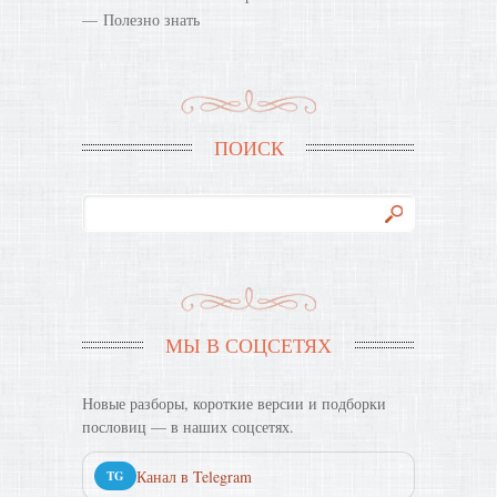
Полезно знать
ПОИСК
МЫ В СОЦСЕТЯХ
Новые разборы, короткие версии и подборки
пословиц — в наших соцсетях.
Канал в Telegram
TG