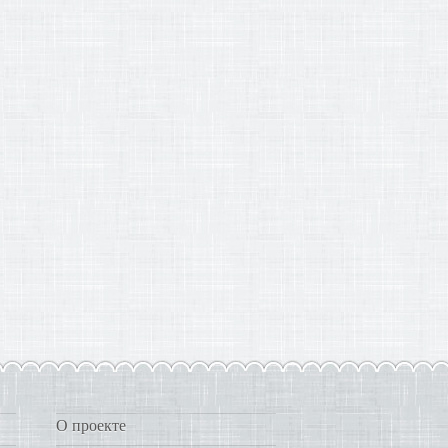
О проекте