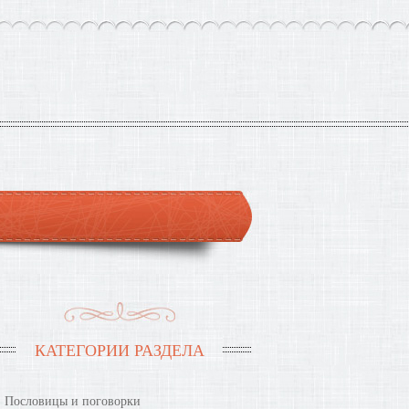
КАТЕГОРИИ РАЗДЕЛА
Пословицы и поговорки