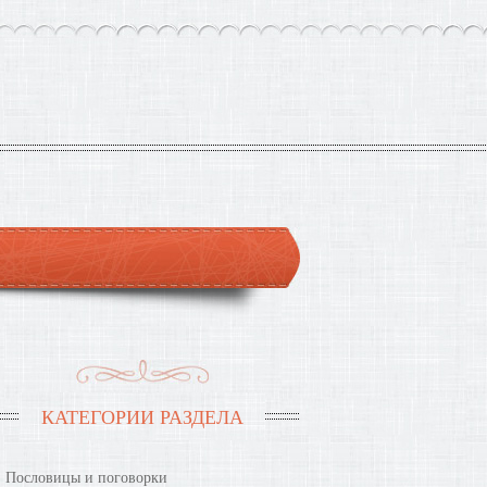
КАТЕГОРИИ РАЗДЕЛА
Пословицы и поговорки