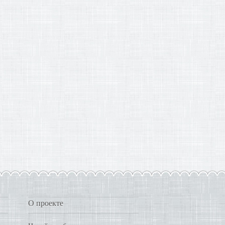
О проекте