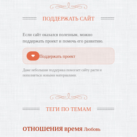
ПОДДЕРЖАТЬ САЙТ
Если сайт оказался полезным, можно
поддержать проект и помочь его развитию.
❤
Поддержать проект
Даже небольшая поддержка помогает сайту расти и
пополняться новыми материалами.
ТЕГИ ПО ТЕМАМ
отношения
время
Любовь