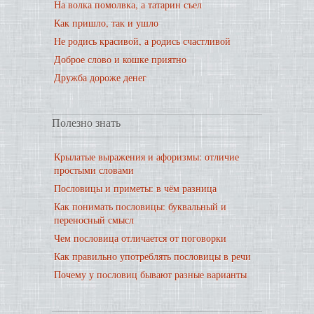
На волка помолвка, а татарин съел
Как пришло, так и ушло
Не родись красивой, а родись счастливой
Доброе слово и кошке приятно
Дружба дороже денег
Полезно знать
Крылатые выражения и афоризмы: отличие
простыми словами
Пословицы и приметы: в чём разница
Как понимать пословицы: буквальный и
переносный смысл
Чем пословица отличается от поговорки
Как правильно употреблять пословицы в речи
Почему у пословиц бывают разные варианты