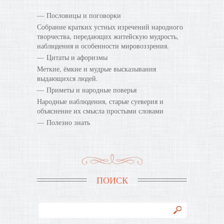
Пословицы и поговорки
Собрание кратких устных изречений народного
творчества, передающих житейскую мудрость,
наблюдения и особенности мировоззрения.
Цитаты и афоризмы
Меткие, ёмкие и мудрые высказывания
выдающихся людей.
Приметы и народные поверья
Народные наблюдения, старые суеверия и
объяснение их смысла простыми словами
Полезно знать
ПОИСК