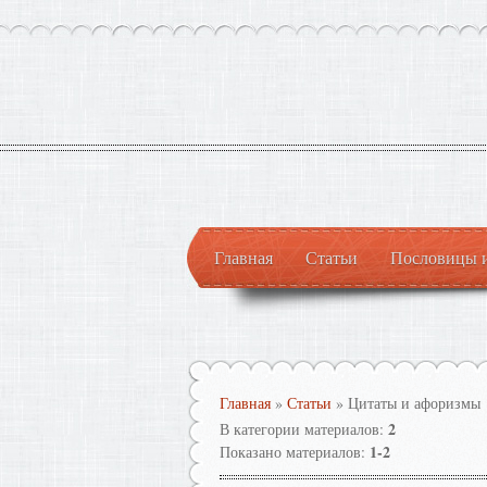
Главная
Статьи
Пословицы 
Главная
»
Статьи
»
Цитаты и афоризмы
2
В категории материалов
:
1-2
Показано материалов
: