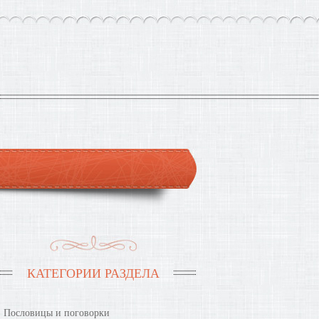
КАТЕГОРИИ РАЗДЕЛА
Пословицы и поговорки