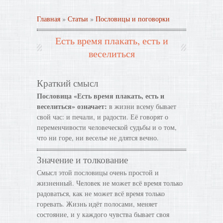
Главная
»
Статьи
»
Пословицы и поговорки
Есть время плакать, есть и
веселиться
Краткий смысл
Пословица «Есть время плакать, есть и
веселиться» означает:
в жизни всему бывает
свой час: и печали, и радости. Её говорят о
переменчивости человеческой судьбы и о том,
что ни горе, ни веселье не длятся вечно.
Значение и толкование
Смысл этой пословицы очень простой и
жизненный. Человек не может всё время только
радоваться, как не может всё время только
горевать. Жизнь идёт полосами, меняет
состояние, и у каждого чувства бывает своя