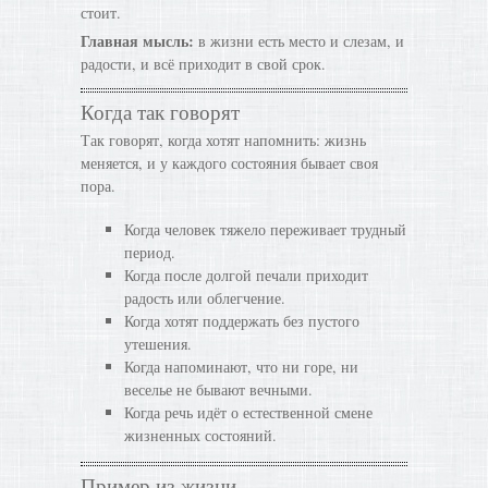
стоит.
Главная мысль:
в жизни есть место и слезам, и
радости, и всё приходит в свой срок.
Когда так говорят
Так говорят, когда хотят напомнить: жизнь
меняется, и у каждого состояния бывает своя
пора.
Когда человек тяжело переживает трудный
период.
Когда после долгой печали приходит
радость или облегчение.
Когда хотят поддержать без пустого
утешения.
Когда напоминают, что ни горе, ни
веселье не бывают вечными.
Когда речь идёт о естественной смене
жизненных состояний.
Пример из жизни