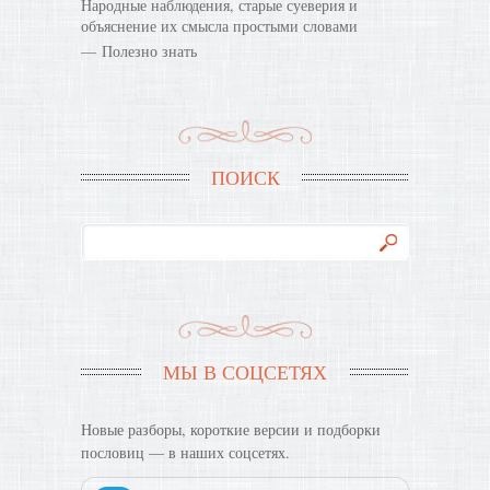
Народные наблюдения, старые суеверия и
объяснение их смысла простыми словами
Полезно знать
ПОИСК
МЫ В СОЦСЕТЯХ
Новые разборы, короткие версии и подборки
пословиц — в наших соцсетях.