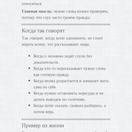
относиться.
Главная мысль:
чужие слова нужно проверять,
потому что слух часто громче правды.
Когда так говорят
Так говорят, когда хотят напомнить: не стоит
верить всему, что рассказывают люди.
Когда о человеке ходят слухи без
доказательств.
Когда кто-то пересказывает чужие слова
как готовую правду.
Когда молва разрастается и начинает жить
сама по себе.
Когда нужно остановить пересуды и не
делать выводов по сплетням.
Когда хотят сказать: сначала разберись, а
потом верь.
Пример из жизни