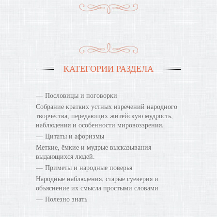
КАТЕГОРИИ РАЗДЕЛА
Пословицы и поговорки
Собрание кратких устных изречений народного
творчества, передающих житейскую мудрость,
наблюдения и особенности мировоззрения.
Цитаты и афоризмы
Меткие, ёмкие и мудрые высказывания
выдающихся людей.
Приметы и народные поверья
Народные наблюдения, старые суеверия и
объяснение их смысла простыми словами
Полезно знать