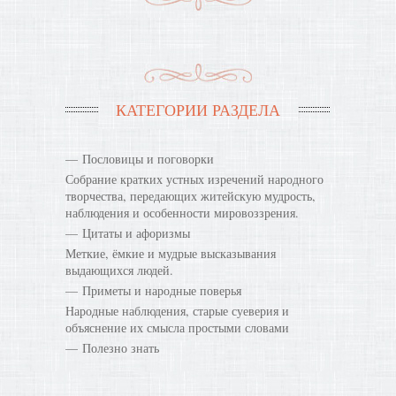
КАТЕГОРИИ РАЗДЕЛА
Пословицы и поговорки
Собрание кратких устных изречений народного
творчества, передающих житейскую мудрость,
наблюдения и особенности мировоззрения.
Цитаты и афоризмы
Меткие, ёмкие и мудрые высказывания
выдающихся людей.
Приметы и народные поверья
Народные наблюдения, старые суеверия и
объяснение их смысла простыми словами
Полезно знать