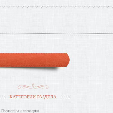
КАТЕГОРИИ РАЗДЕЛА
Пословицы и поговорки