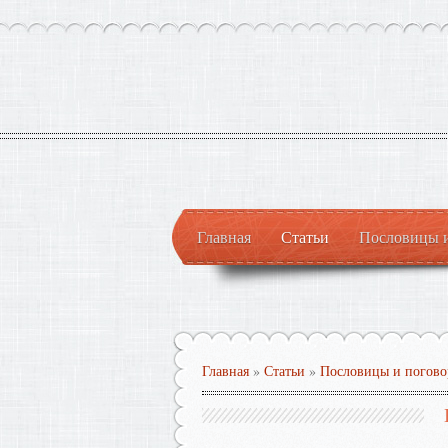
Главная
Статьи
Пословицы 
Главная
»
Статьи
»
Пословицы и погово