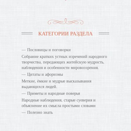
КАТЕГОРИИ РАЗДЕЛА
Пословицы и поговорки
Собрание кратких устных изречений народного
творчества, передающих житейскую мудрость,
наблюдения и особенности мировоззрения.
Цитаты и афоризмы
Меткие, ёмкие и мудрые высказывания
выдающихся людей.
Приметы и народные поверья
Народные наблюдения, старые суеверия и
объяснение их смысла простыми словами
Полезно знать