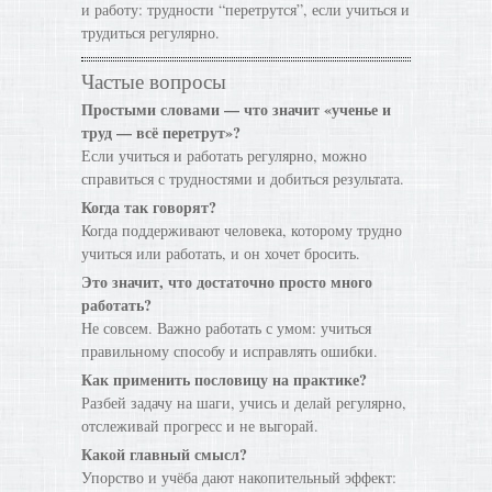
и работу: трудности “перетрутся”, если учиться и
трудиться регулярно.
Частые вопросы
Простыми словами — что значит «ученье и
труд — всё перетрут»?
Если учиться и работать регулярно, можно
справиться с трудностями и добиться результата.
Когда так говорят?
Когда поддерживают человека, которому трудно
учиться или работать, и он хочет бросить.
Это значит, что достаточно просто много
работать?
Не совсем. Важно работать с умом: учиться
правильному способу и исправлять ошибки.
Как применить пословицу на практике?
Разбей задачу на шаги, учись и делай регулярно,
отслеживай прогресс и не выгорай.
Какой главный смысл?
Упорство и учёба дают накопительный эффект: