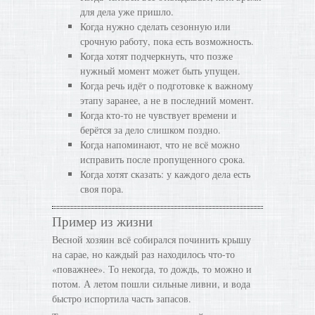
для дела уже пришло.
Когда нужно сделать сезонную или
срочную работу, пока есть возможность.
Когда хотят подчеркнуть, что позже
нужный момент может быть упущен.
Когда речь идёт о подготовке к важному
этапу заранее, а не в последний момент.
Когда кто-то не чувствует времени и
берётся за дело слишком поздно.
Когда напоминают, что не всё можно
исправить после пропущенного срока.
Когда хотят сказать: у каждого дела есть
своя пора.
Пример из жизни
Весной хозяин всё собирался починить крышу
на сарае, но каждый раз находилось что-то
«поважнее». То некогда, то дождь, то можно и
потом. А летом пошли сильные ливни, и вода
быстро испортила часть запасов.