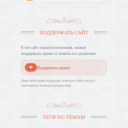
ПОДДЕРЖАТЬ САЙТ
Если сайт оказался полезным, можно
поддержать проект и помочь его развитию.
❤
Поддержать проект
Даже небольшая поддержка помогает сайту расти и
пополняться новыми материалами.
ТЕГИ ПО ТЕМАМ