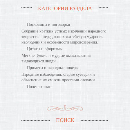
КАТЕГОРИИ РАЗДЕЛА
Пословицы и поговорки
Собрание кратких устных изречений народного
творчества, передающих житейскую мудрость,
наблюдения и особенности мировоззрения.
Цитаты и афоризмы
Меткие, ёмкие и мудрые высказывания
выдающихся людей.
Приметы и народные поверья
Народные наблюдения, старые суеверия и
объяснение их смысла простыми словами
Полезно знать
ПОИСК