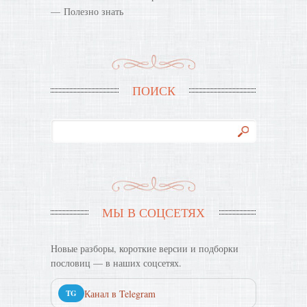
Полезно знать
ПОИСК
МЫ В СОЦСЕТЯХ
Новые разборы, короткие версии и подборки
пословиц — в наших соцсетях.
Канал в Telegram
TG