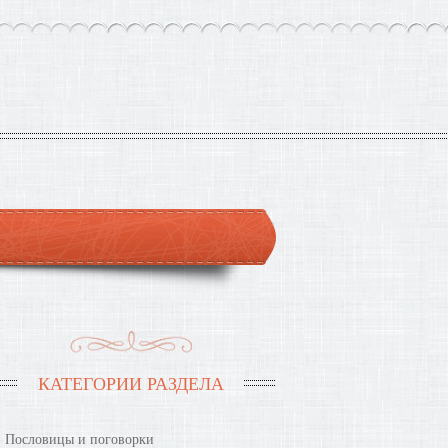
КАТЕГОРИИ РАЗДЕЛА
Пословицы и поговорки