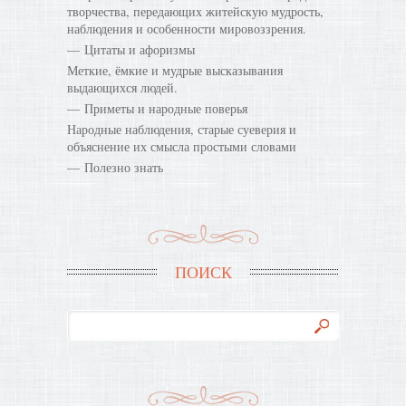
творчества, передающих житейскую мудрость,
наблюдения и особенности мировоззрения.
Цитаты и афоризмы
Меткие, ёмкие и мудрые высказывания
выдающихся людей.
Приметы и народные поверья
Народные наблюдения, старые суеверия и
объяснение их смысла простыми словами
Полезно знать
ПОИСК