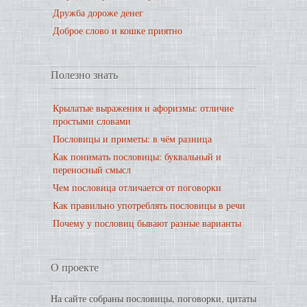
Дружба дороже денег
Доброе слово и кошке приятно
Полезно знать
Крылатые выражения и афоризмы: отличие
простыми словами
Пословицы и приметы: в чём разница
Как понимать пословицы: буквальный и
переносный смысл
Чем пословица отличается от поговорки
Как правильно употреблять пословицы в речи
Почему у пословиц бывают разные варианты
О проекте
На сайте собраны пословицы, поговорки, цитаты