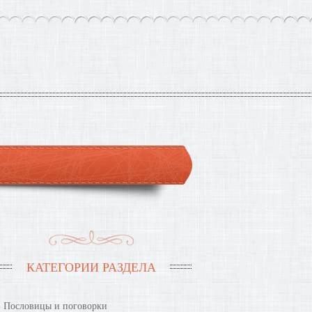
КАТЕГОРИИ РАЗДЕЛА
Пословицы и поговорки