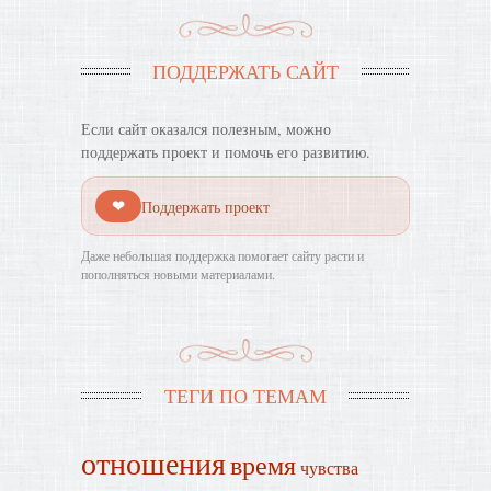
ПОДДЕРЖАТЬ САЙТ
Если сайт оказался полезным, можно
поддержать проект и помочь его развитию.
❤
Поддержать проект
Даже небольшая поддержка помогает сайту расти и
пополняться новыми материалами.
ТЕГИ ПО ТЕМАМ
отношения
время
чувства