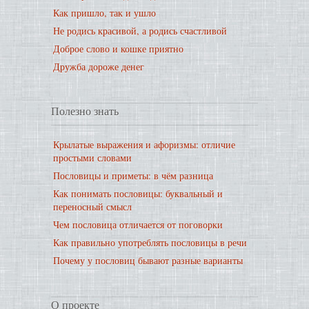
Как пришло, так и ушло
Не родись красивой, а родись счастливой
Доброе слово и кошке приятно
Дружба дороже денег
Полезно знать
Крылатые выражения и афоризмы: отличие
простыми словами
Пословицы и приметы: в чём разница
Как понимать пословицы: буквальный и
переносный смысл
Чем пословица отличается от поговорки
Как правильно употреблять пословицы в речи
Почему у пословиц бывают разные варианты
О проекте