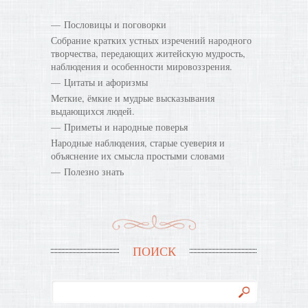
Пословицы и поговорки
Собрание кратких устных изречений народного
творчества, передающих житейскую мудрость,
наблюдения и особенности мировоззрения.
Цитаты и афоризмы
Меткие, ёмкие и мудрые высказывания
выдающихся людей.
Приметы и народные поверья
Народные наблюдения, старые суеверия и
объяснение их смысла простыми словами
Полезно знать
ПОИСК