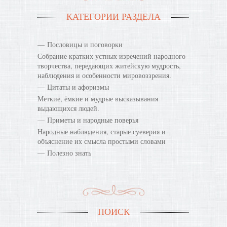
КАТЕГОРИИ РАЗДЕЛА
Пословицы и поговорки
Собрание кратких устных изречений народного
творчества, передающих житейскую мудрость,
наблюдения и особенности мировоззрения.
Цитаты и афоризмы
Меткие, ёмкие и мудрые высказывания
выдающихся людей.
Приметы и народные поверья
Народные наблюдения, старые суеверия и
объяснение их смысла простыми словами
Полезно знать
ПОИСК