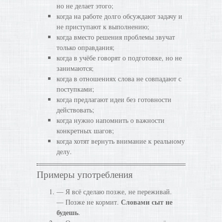
но не делает этого;
когда на работе долго обсуждают задачу и
не приступают к выполнению;
когда вместо решения проблемы звучат
только оправдания;
когда в учёбе говорят о подготовке, но не
занимаются;
когда в отношениях слова не совпадают с
поступками;
когда предлагают идеи без готовности
действовать;
когда нужно напомнить о важности
конкретных шагов;
когда хотят вернуть внимание к реальному
делу.
Примеры употребления
— Я всё сделаю позже, не переживай.
Словами сыт не
— Позже не кормит.
будешь
.