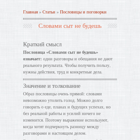
Главная
»
Статьи
»
Пословицы и поговорки
Словами сыт не будешь
Краткий смысл
Пословица «Словами сыт не будешь»
означает:
одни разговоры и обещания не дают
реального результата. Чтобы получить пользу,
нужны действия, труд и конкретные дела.
Значение и толкование
Образ пословицы очень прямой: словами
невозможно утолить голод. Можно долго
говорить о еде, планах и будущих успехах, но
без реальной работы и усилий ничего не
изменится. Поэтому выражение используют,
когда хотят подчеркнуть разницу между
разговорами и настоящим делом.