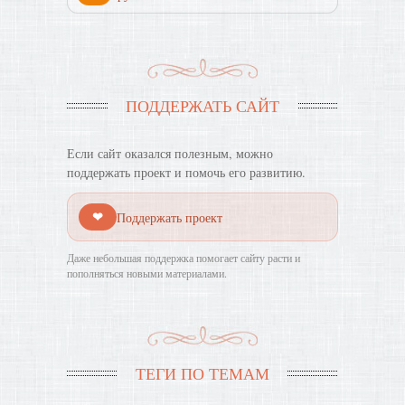
ПОДДЕРЖАТЬ САЙТ
Если сайт оказался полезным, можно
поддержать проект и помочь его развитию.
❤
Поддержать проект
Даже небольшая поддержка помогает сайту расти и
пополняться новыми материалами.
ТЕГИ ПО ТЕМАМ