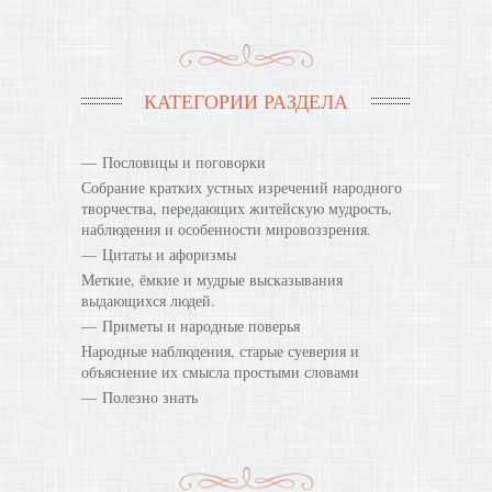
КАТЕГОРИИ РАЗДЕЛА
Пословицы и поговорки
Собрание кратких устных изречений народного
творчества, передающих житейскую мудрость,
наблюдения и особенности мировоззрения.
Цитаты и афоризмы
Меткие, ёмкие и мудрые высказывания
выдающихся людей.
Приметы и народные поверья
Народные наблюдения, старые суеверия и
объяснение их смысла простыми словами
Полезно знать