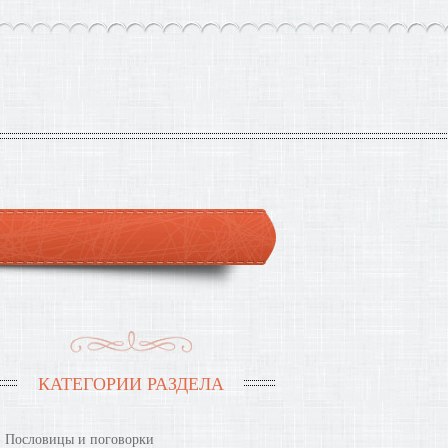
КАТЕГОРИИ РАЗДЕЛА
Пословицы и поговорки