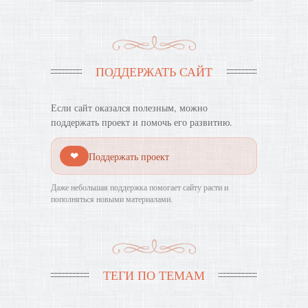
ПОДДЕРЖАТЬ САЙТ
Если сайт оказался полезным, можно
поддержать проект и помочь его развитию.
❤
Поддержать проект
Даже небольшая поддержка помогает сайту расти и
пополняться новыми материалами.
ТЕГИ ПО ТЕМАМ