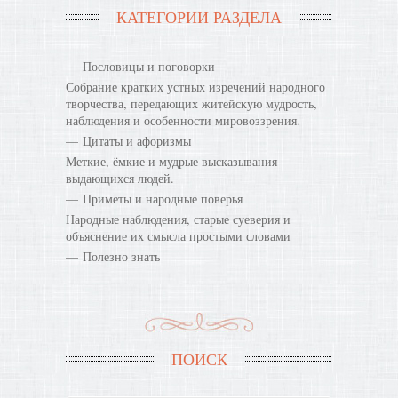
КАТЕГОРИИ РАЗДЕЛА
Пословицы и поговорки
Собрание кратких устных изречений народного
творчества, передающих житейскую мудрость,
наблюдения и особенности мировоззрения.
Цитаты и афоризмы
Меткие, ёмкие и мудрые высказывания
выдающихся людей.
Приметы и народные поверья
Народные наблюдения, старые суеверия и
объяснение их смысла простыми словами
Полезно знать
ПОИСК