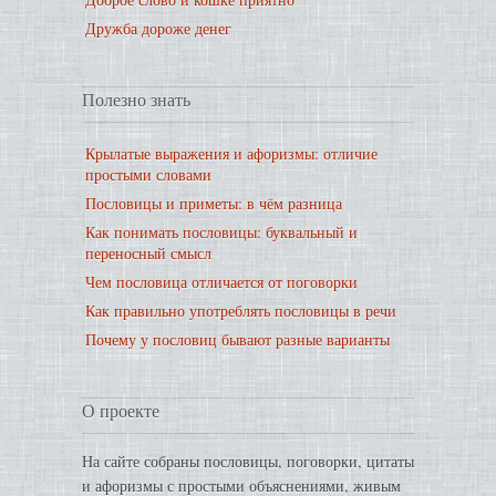
Дружба дороже денег
Полезно знать
Крылатые выражения и афоризмы: отличие
простыми словами
Пословицы и приметы: в чём разница
Как понимать пословицы: буквальный и
переносный смысл
Чем пословица отличается от поговорки
Как правильно употреблять пословицы в речи
Почему у пословиц бывают разные варианты
О проекте
На сайте собраны пословицы, поговорки, цитаты
и афоризмы с простыми объяснениями, живым