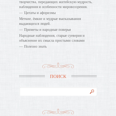
творчества, передающих житейскую мудрость,
наблюдения и особенности мировоззрения.
Цитаты и афоризмы
Меткие, ёмкие и мудрые высказывания
выдающихся людей.
Приметы и народные поверья
Народные наблюдения, старые суеверия и
объяснение их смысла простыми словами
Полезно знать
ПОИСК