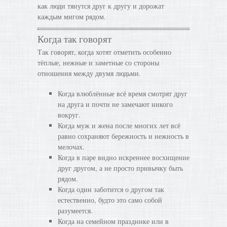
как люди тянутся друг к другу и дорожат
каждым мигом рядом.
Когда так говорят
Так говорят, когда хотят отметить особенно
тёплые, нежные и заметные со стороны
отношения между двумя людьми.
Когда влюблённые всё время смотрят друг
на друга и почти не замечают никого
вокруг.
Когда муж и жена после многих лет всё
равно сохраняют бережность и нежность в
мелочах.
Когда в паре видно искреннее восхищение
друг другом, а не просто привычку быть
рядом.
Когда один заботится о другом так
естественно, будто это само собой
разумеется.
Когда на семейном празднике или в