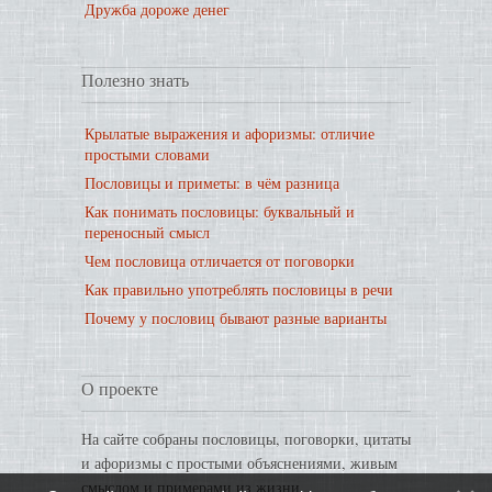
Дружба дороже денег
Полезно знать
Крылатые выражения и афоризмы: отличие
простыми словами
Пословицы и приметы: в чём разница
Как понимать пословицы: буквальный и
переносный смысл
Чем пословица отличается от поговорки
Как правильно употреблять пословицы в речи
Почему у пословиц бывают разные варианты
О проекте
На сайте собраны пословицы, поговорки, цитаты
и афоризмы с простыми объяснениями, живым
смыслом и примерами из жизни.