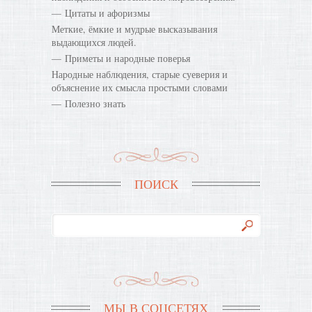
Цитаты и афоризмы
Меткие, ёмкие и мудрые высказывания
выдающихся людей.
Приметы и народные поверья
Народные наблюдения, старые суеверия и
объяснение их смысла простыми словами
Полезно знать
ПОИСК
МЫ В СОЦСЕТЯХ