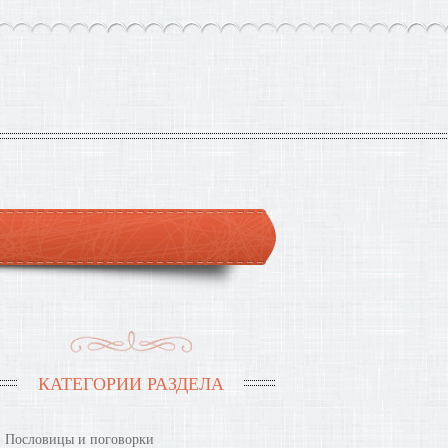
КАТЕГОРИИ РАЗДЕЛА
Пословицы и поговорки