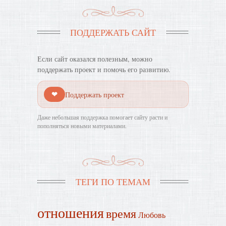
ПОДДЕРЖАТЬ САЙТ
Если сайт оказался полезным, можно
поддержать проект и помочь его развитию.
❤
Поддержать проект
Даже небольшая поддержка помогает сайту расти и
пополняться новыми материалами.
ТЕГИ ПО ТЕМАМ
отношения
время
Любовь