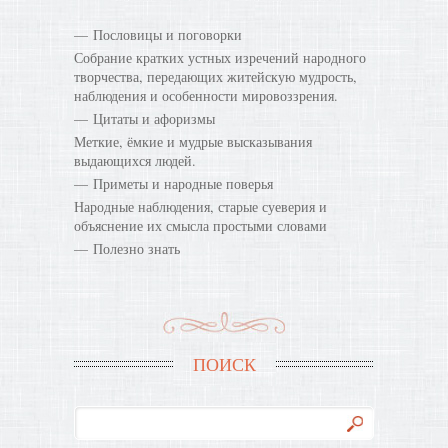
Пословицы и поговорки
Собрание кратких устных изречений народного
творчества, передающих житейскую мудрость,
наблюдения и особенности мировоззрения.
Цитаты и афоризмы
Меткие, ёмкие и мудрые высказывания
выдающихся людей.
Приметы и народные поверья
Народные наблюдения, старые суеверия и
объяснение их смысла простыми словами
Полезно знать
ПОИСК