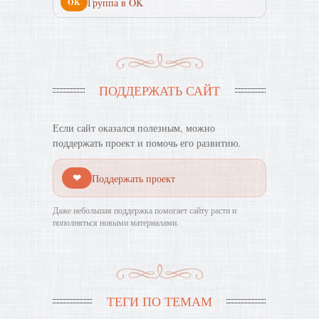
Группа в OK
OK
ПОДДЕРЖАТЬ САЙТ
Если сайт оказался полезным, можно
поддержать проект и помочь его развитию.
❤
Поддержать проект
Даже небольшая поддержка помогает сайту расти и
пополняться новыми материалами.
ТЕГИ ПО ТЕМАМ