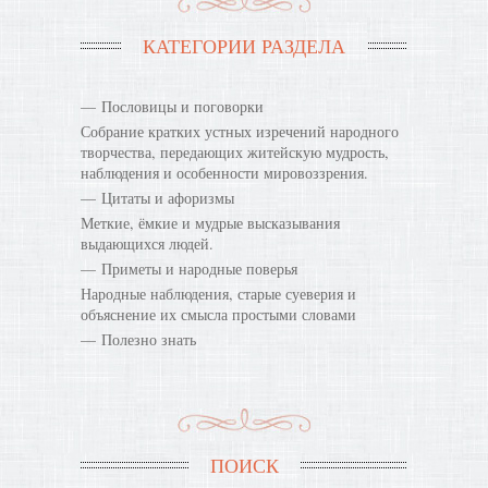
КАТЕГОРИИ РАЗДЕЛА
Пословицы и поговорки
Собрание кратких устных изречений народного
творчества, передающих житейскую мудрость,
наблюдения и особенности мировоззрения.
Цитаты и афоризмы
Меткие, ёмкие и мудрые высказывания
выдающихся людей.
Приметы и народные поверья
Народные наблюдения, старые суеверия и
объяснение их смысла простыми словами
Полезно знать
ПОИСК