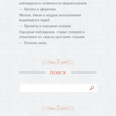
наблюдения и особенности мировоззрения.
Цитаты и афоризмы
Меткие, ёмкие и мудрые высказывания
выдающихся людей.
Приметы и народные поверья
Народные наблюдения, старые суеверия и
объяснение их смысла простыми словами
Полезно знать
ПОИСК