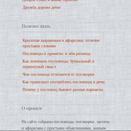
Дружба дороже денег
Полезно знать
Крылатые выражения и афоризмы: отличие
простыми словами
Пословицы и приметы: в чём разница
Как понимать пословицы: буквальный и
переносный смысл
Чем пословица отличается от поговорки
Как правильно употреблять пословицы в речи
Почему у пословиц бывают разные варианты
О проекте
На сайте собраны пословицы, поговорки, цитаты
и афоризмы с простыми объяснениями, живым