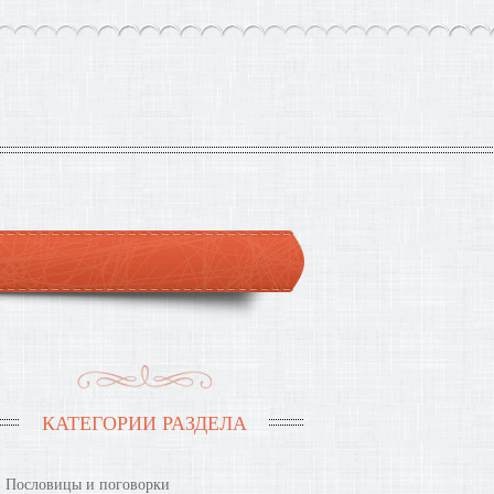
КАТЕГОРИИ РАЗДЕЛА
Пословицы и поговорки