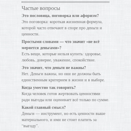
Частые вопросы
Это пословица, поговорка или афоризм?
Это поговорка: короткая жизненная формула,
которой часто отвечают в споре про деньги и
ценности.
Простыми словами — что значит «не всё
меряется деньгами»?
Есть вещи, которые нельзя купить: здоровье,
любовь, доверие, уважение, спокойствие.
Это значит, что деньги не важны?
Нет. Деньги важны, но они не должны быть
единственным критерием в жизни и в выборе.
Когда уместно так говорить?
Когда человек готов жертвовать ценностями
ради выгоды или оценивает всё только по сумме.
Какой главный смысл?
Деньги — инструмент, но есть ценности выше
материального, и ими не стоит платить за
“выгоду”.