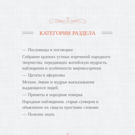
КАТЕГОРИИ РАЗДЕЛА
Пословицы и поговорки
Собрание кратких устных изречений народного
творчества, передающих житейскую мудрость,
наблюдения и особенности мировоззрения.
Цитаты и афоризмы
Меткие, ёмкие и мудрые высказывания
выдающихся людей.
Приметы и народные поверья
Народные наблюдения, старые суеверия и
объяснение их смысла простыми словами
Полезно знать