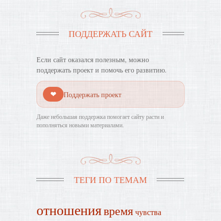
ПОДДЕРЖАТЬ САЙТ
Если сайт оказался полезным, можно
поддержать проект и помочь его развитию.
❤
Поддержать проект
Даже небольшая поддержка помогает сайту расти и
пополняться новыми материалами.
ТЕГИ ПО ТЕМАМ
отношения
время
чувства