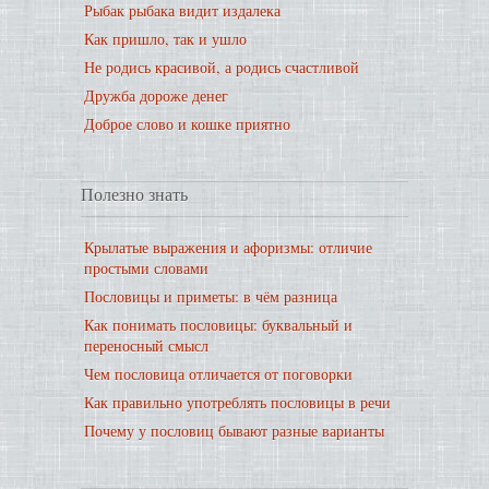
Рыбак рыбака видит издалека
Как пришло, так и ушло
Не родись красивой, а родись счастливой
Дружба дороже денег
Доброе слово и кошке приятно
Полезно знать
Крылатые выражения и афоризмы: отличие
простыми словами
Пословицы и приметы: в чём разница
Как понимать пословицы: буквальный и
переносный смысл
Чем пословица отличается от поговорки
Как правильно употреблять пословицы в речи
Почему у пословиц бывают разные варианты