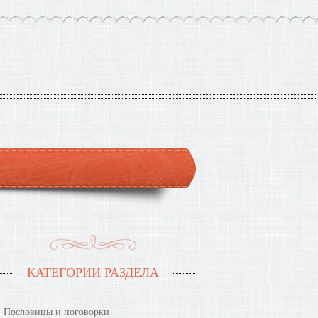
КАТЕГОРИИ РАЗДЕЛА
Пословицы и поговорки