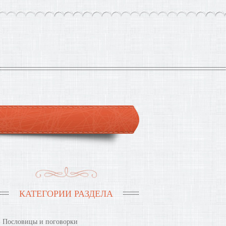
КАТЕГОРИИ РАЗДЕЛА
Пословицы и поговорки