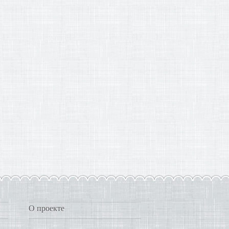
О проекте