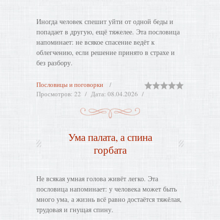
Иногда человек спешит уйти от одной беды и
попадает в другую, ещё тяжелее. Эта пословица
напоминает: не всякое спасение ведёт к
облегчению, если решение принято в страхе и
без разбору.
Пословицы и поговорки
Просмотров:
22
Дата:
08.04.2026
Ума палата, а спина
горбата
Не всякая умная голова живёт легко. Эта
пословица напоминает: у человека может быть
много ума, а жизнь всё равно достаётся тяжёлая,
трудовая и гнущая спину.