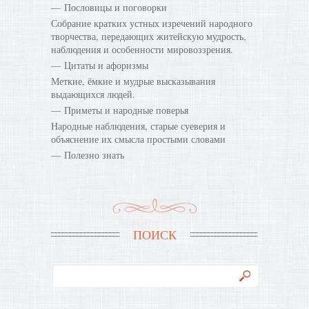
Пословицы и поговорки
Собрание кратких устных изречений народного
творчества, передающих житейскую мудрость,
наблюдения и особенности мировоззрения.
Цитаты и афоризмы
Меткие, ёмкие и мудрые высказывания
выдающихся людей.
Приметы и народные поверья
Народные наблюдения, старые суеверия и
объяснение их смысла простыми словами
Полезно знать
ПОИСК