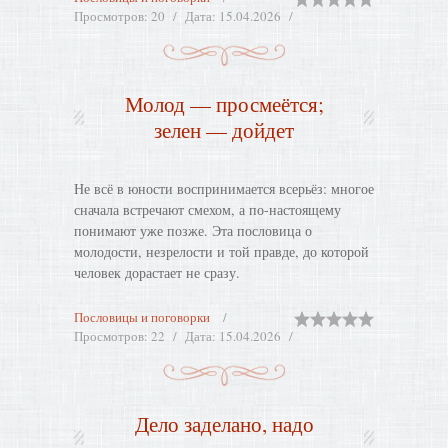
Просмотров:
20
Дата:
15.04.2026
Молод — просмеётся;
зелен — дойдет
Не всё в юности воспринимается всерьёз: многое
сначала встречают смехом, а по-настоящему
понимают уже позже. Эта пословица о
молодости, незрелости и той правде, до которой
человек дорастает не сразу.
Пословицы и поговорки
Просмотров:
22
Дата:
15.04.2026
Дело заделано, надо