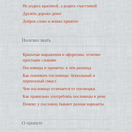
Не родись красивой, а родись счастливой
Дружба дороже денег
Доброе слово и кошке приятно
Полезно знать
Крылатые выражения и афоризмы: отличие
простыми словами
Пословицы и приметы: в чём разница
Как понимать пословицы: буквальный и
переносный смысл
Чем пословица отличается от поговорки
Как правильно употреблять пословицы в речи
Почему у пословиц бывают разные варианты
О проекте