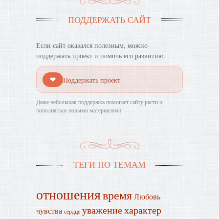
ПОДДЕРЖАТЬ САЙТ
Если сайт оказался полезным, можно
поддержать проект и помочь его развитию.
❤
Поддержать проект
Даже небольшая поддержка помогает сайту расти и
пополняться новыми материалами.
ТЕГИ ПО ТЕМАМ
отношения
время
Любовь
уважение
характер
чувства
сердце