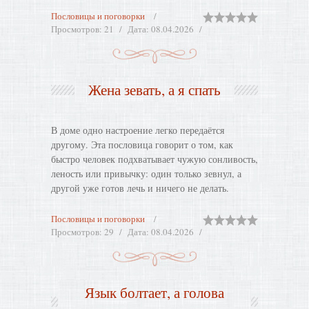
Пословицы и поговорки
Просмотров:
21
Дата:
08.04.2026
Жена зевать, а я спать
В доме одно настроение легко передаётся
другому. Эта пословица говорит о том, как
быстро человек подхватывает чужую сонливость,
леность или привычку: один только зевнул, а
другой уже готов лечь и ничего не делать.
Пословицы и поговорки
Просмотров:
29
Дата:
08.04.2026
Язык болтает, а голова